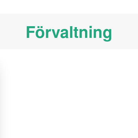
Förvaltning