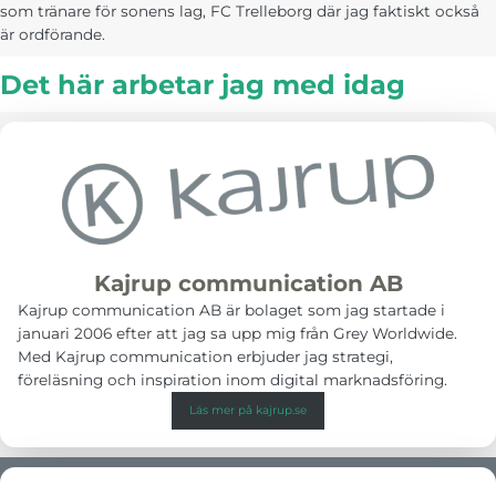
som tränare för sonens lag, FC Trelleborg där jag faktiskt också
är ordförande.
Det här arbetar jag med idag
Kajrup communication AB
Kajrup communication AB är bolaget som jag startade i
januari 2006 efter att jag sa upp mig från Grey Worldwide.
Med Kajrup communication erbjuder jag strategi,
föreläsning och inspiration inom digital marknadsföring.
Läs mer på kajrup.se