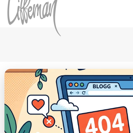
Hoppa till innehåll