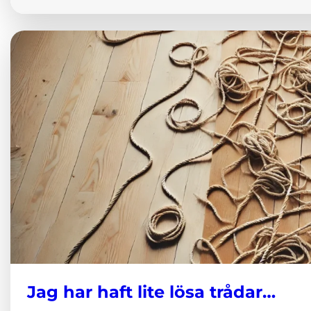
Jag har haft lite lösa trådar…