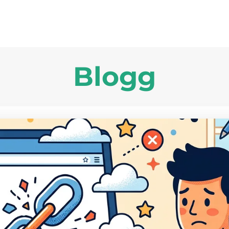
Blogg