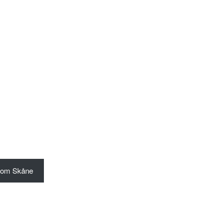
Com Skåne