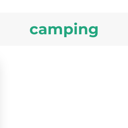
camping