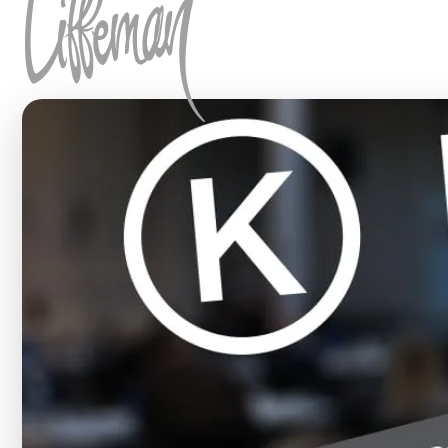
Hoppa till innehåll