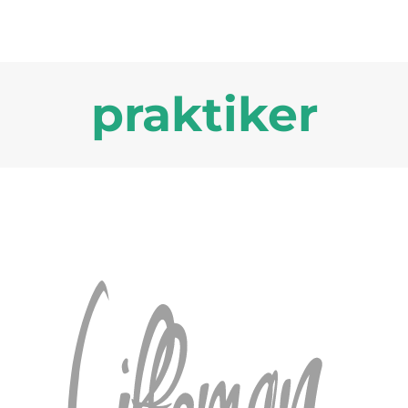
praktiker