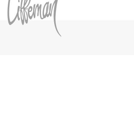
Hoppa till innehåll