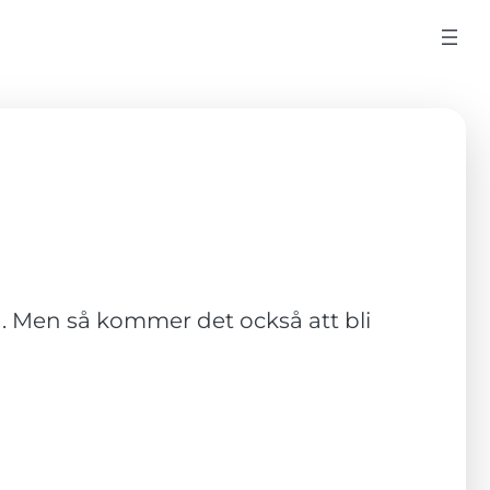
s på. Men så kommer det också att bli