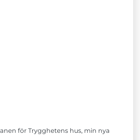
planen för Trygghetens hus, min nya