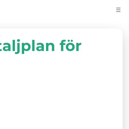
ljplan för