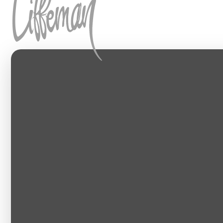
Hoppa till innehåll