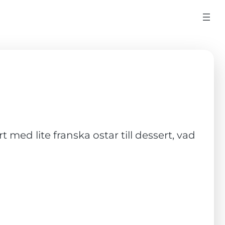
med lite franska ostar till dessert, vad