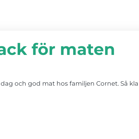
ack för maten
dag och god mat hos familjen Cornet. Så klart 