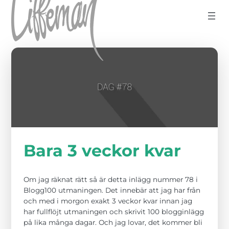
Hoppa till innehåll
Bara 3 veckor kvar
Om jag räknat rätt så är detta inlägg nummer 78 i
Blogg100 utmaningen. Det innebär att jag har från
och med i morgon exakt 3 veckor kvar innan jag
har fullflöjt utmaningen och skrivit 100 blogginlägg
på lika många dagar. Och jag lovar, det kommer bli